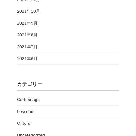
2021年10月
2021年9月
2021年8月
2021年7月
2021年6月
カテゴリー
Cartonnage
Lessonn
Ohters
Uncategorized