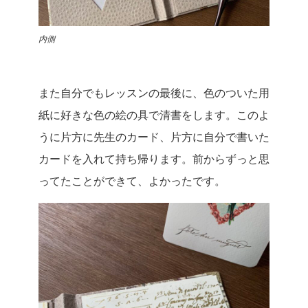
内側
また自分でもレッスンの最後に、色のついた用
紙に好きな色の絵の具で清書をします。
このよ
うに片方に先生のカード、片方に自分で書いた
カードを入れて持ち帰ります。
前からずっと思
ってたことができて、よかったです。