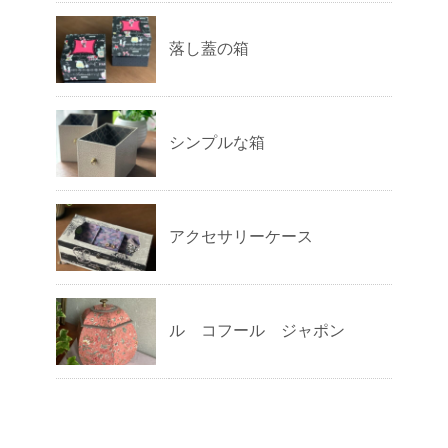
落し蓋の箱
シンプルな箱
アクセサリーケース
ル コフール ジャポン