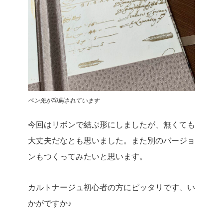
ペン先が印刷されています
今回はリボンで結ぶ形にしましたが、無くても
大丈夫だなとも思いました。
また別のバージョ
ンもつくってみたいと思います。
カルトナージュ初心者の方にピッタリです、い
かがですか♪