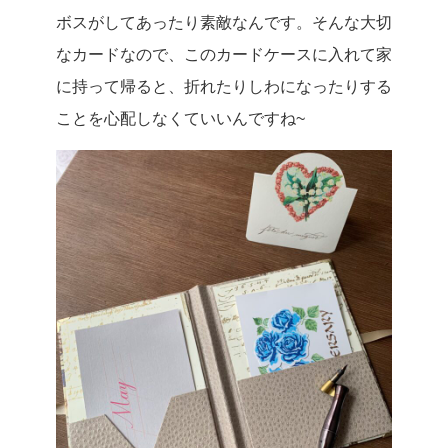
ボスがしてあったり素敵なんです。
そんな大切
なカードなので、このカードケースに入れて家
に持って帰ると、折れたりしわになったりする
ことを心配しなくていいんですね~