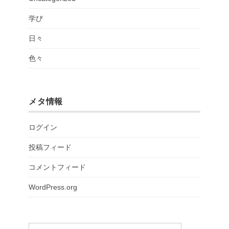
学び
日々
色々
メタ情報
ログイン
投稿フィード
コメントフィード
WordPress.org