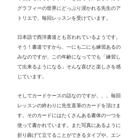
グラフィーの世界にどっぷり浸かれる先生のア
トリエで、毎回レッスンを受けています。
日本語で西洋書道とも言われているようです。
そう！書道ですから、一にも二にも練習あるの
みなのですが、
この年齢になってでも「練習し
て出来るようになる」そんな喜びと楽しさを感
じています。
そしてカードケースの話なのですが、、、
毎回
レッスンの終わりに先生直筆のカードを頂けま
す。
そのカードにはたくさんある書体の一つを
使って書かれています。また写真にあるように
折り曲げて立てることができるタイプや、エン