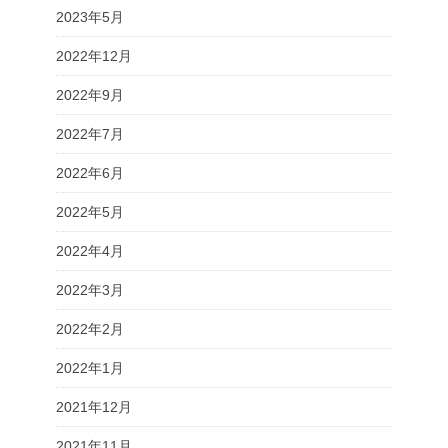
2023年5月
2022年12月
2022年9月
2022年7月
2022年6月
2022年5月
2022年4月
2022年3月
2022年2月
2022年1月
2021年12月
2021年11月