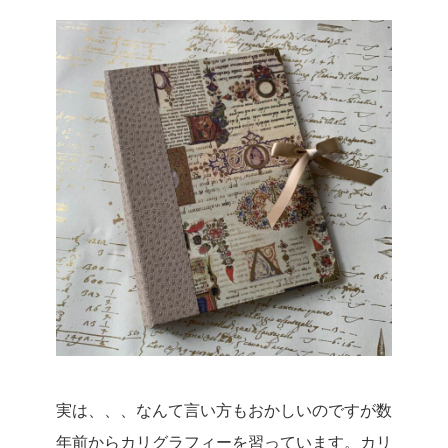
実は、、、なんて言い方もおかしいのですが数
年前からカリグラフィーを習っています。
カリ