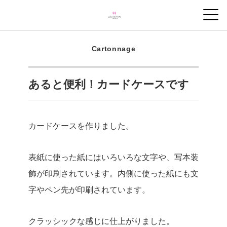
Cartonnage
あると便利！カードケースです
カードケースを作りました。
表紙に使った紙にはいろいろな文字や、写本装
飾が印刷されています。
内側に使った紙にも文
字やペン先が印刷されています。
クラッシックな感じに仕上がりました。