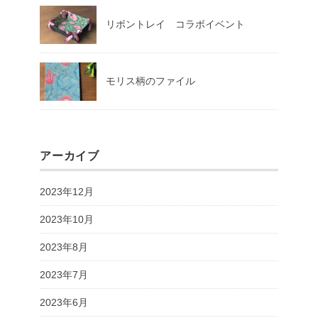
リボントレイ コラボイベント
モリス柄のファイル
アーカイブ
2023年12月
2023年10月
2023年8月
2023年7月
2023年6月