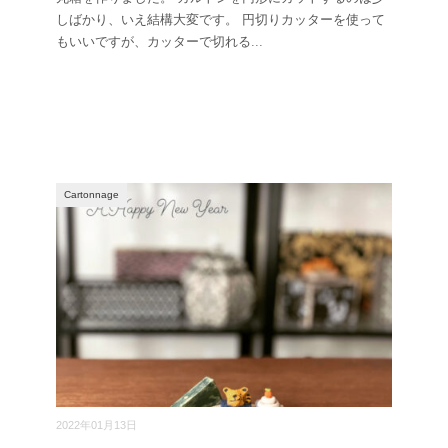
しばかり、いえ結構大変です。 円切りカッターを使って
もいいですが、カッターで切れる
...
Cartonnage
2022年01月13日