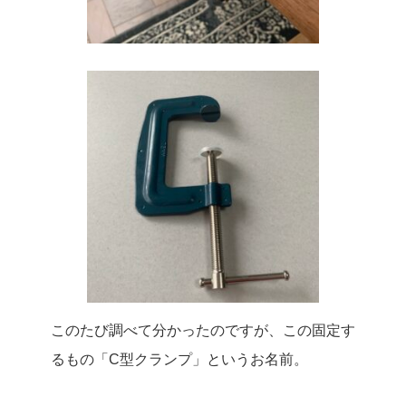
このたび調べて分かったのですが、この固定す
るもの「C型クランプ」というお名前。