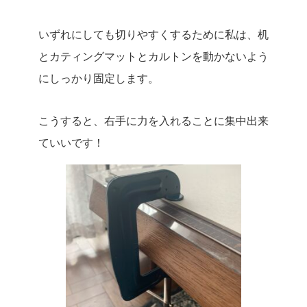
いずれにしても切りやすくするために私は、机
とカティングマットとカルトンを動かないよう
にしっかり固定します。
こうすると、右手に力を入れることに集中出来
ていいです！