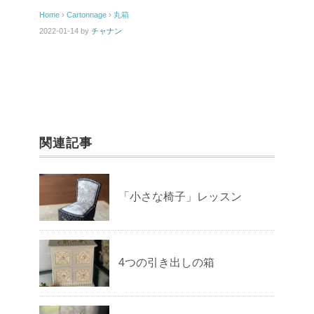
Home
›
Cartonnage
›
丸箱
2022-01-14
by
チャナン
関連記事
「小さな椅子」レッスン
4つの引き出しの箱