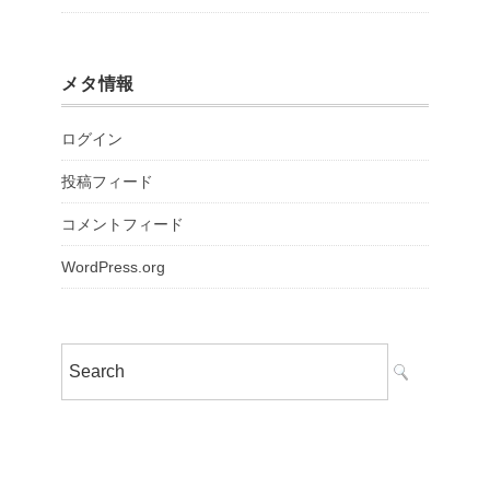
メタ情報
ログイン
投稿フィード
コメントフィード
WordPress.org