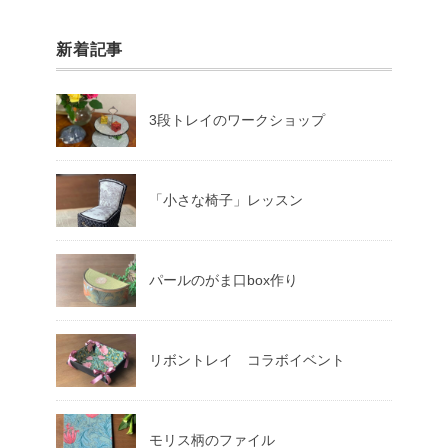
新着記事
3段トレイのワークショップ
「小さな椅子」レッスン
パールのがま口box作り
リボントレイ コラボイベント
モリス柄のファイル