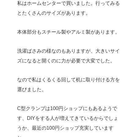
私はホームセンターで買いました。行ってみる
とたくさんのサイズがあります。
本体部分もスチール製やアルミ製があります。
洗濯ばさみの様なのもありますが、大きいサイ
ズになると開くのに力が必要で大変でした。
なので私はくるくる回して机に取り付ける方を
選びました。
C型クランプは100円ショップにもあるようで
す、DIYをする人が増えてきているからでしょ
うか、最近の100円ショップ充実しています