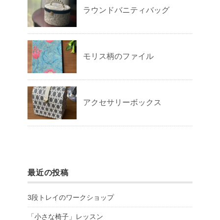
ラウンドバニティバッグ
モリス柄のファイル
アクセサリーボックス
最近の投稿
3段トレイのワークショップ
「小さな椅子」レッスン