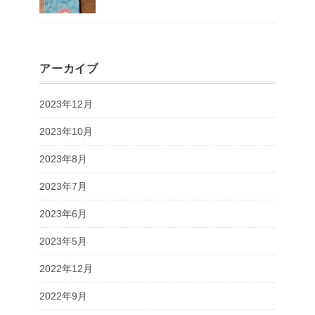
アーカイブ
2023年12月
2023年10月
2023年8月
2023年7月
2023年6月
2023年5月
2022年12月
2022年9月