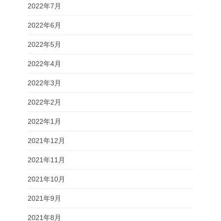
2022年7月
2022年6月
2022年5月
2022年4月
2022年3月
2022年2月
2022年1月
2021年12月
2021年11月
2021年10月
2021年9月
2021年8月