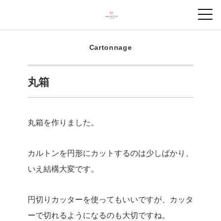
Cartonnage
丸箱
丸箱を作りました。
カルトンを円形にカットするのは少しばかり、
いえ結構大変です。
円切りカッターを使ってもいいですが、カッタ
ーで切れるようになるのも大切ですね。