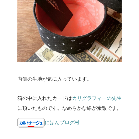
内側の生地が気に入っています。
箱の中に入れたカードは
カリグラフィーの先生
に頂いたものです。
なめらかな線が素敵です。
にほんブログ村