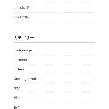
2021年7月
2021年6月
カテゴリー
Cartonnage
Lessonn
Ohters
Uncategorized
学び
日々
色々