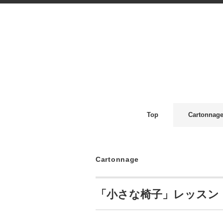
Top
Cartonnag
Cartonnage
「小さな椅子」レッスン