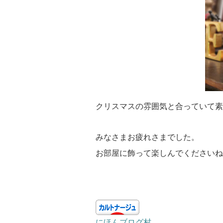
クリスマスの雰囲気と合っていて素
みなさまお疲れさまでした。
お部屋に飾って楽しんでくださいね
にほんブログ村