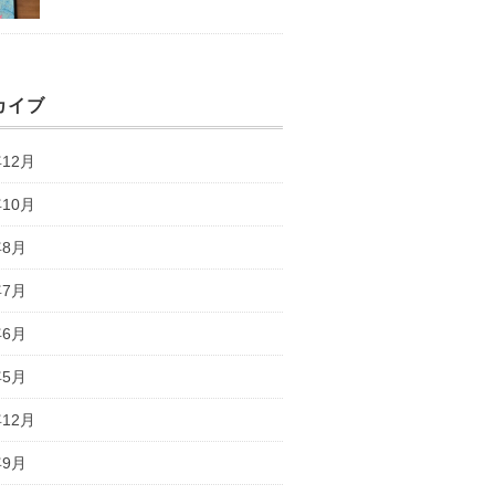
カイブ
年12月
年10月
年8月
年7月
年6月
年5月
年12月
年9月