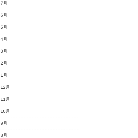
年7月
年6月
年5月
年4月
年3月
年2月
年1月
年12月
年11月
年10月
年9月
年8月