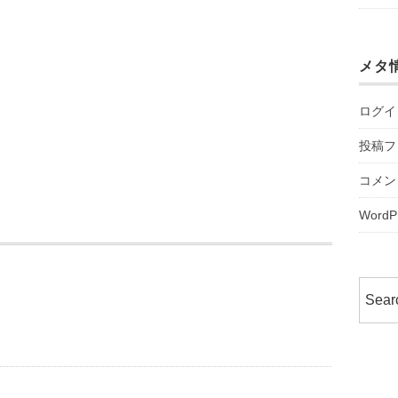
メタ
ログイ
投稿フ
コメン
WordP