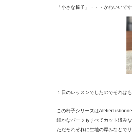
「小さな椅子」・・・かわいいです
１日のレッスンでしたのでそれはも
この椅子シリーズはAtelierLis
細かなパーツもすべてカット済みな
ただそれぞれに生地の厚みなどでサ