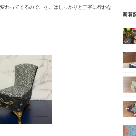
変わってくるので、そこはしっかりと丁寧に行わな
新着