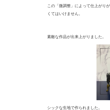
この「微調整」によって仕上がりが
くてはいけません。
素敵な作品が出来上がりました。
シックな生地で作られました。