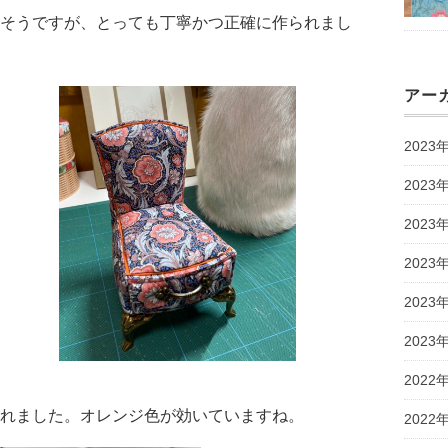
そうですが、とっても丁寧かつ正確に作られまし
アー
2023
2023
2023
2023
2023
2023
2022
れました。オレンジ色が効いていますね。
2022