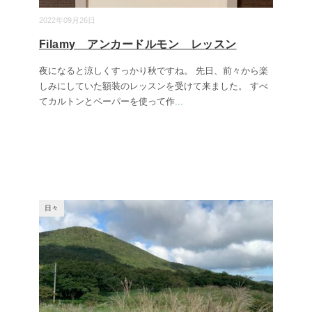
2022年09月26日
Filamy アンカードルモン レッスン
夜になると涼しくすっかり秋ですね。 先日、前々から楽
しみにしていた額装のレッスンを受けて来ました。 すべ
てカルトンとペーパーを使って作
...
日々