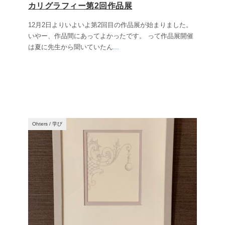
カリグラフィー第2回作品展
12月2日よりいよいよ第2回目の作品展が始まりました。
いやー、作品間にあってよかったです。 って作品展開催
は夏に先生から聞いていたん
...
Ohters
/
学び