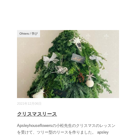
Ohters
/
学び
2021年12月06日
クリスマスリース
Apsleyhouseflowersの小松先生のクリスマスのレッスン
を受けて、ツリー型のリースを作りました。 apsley