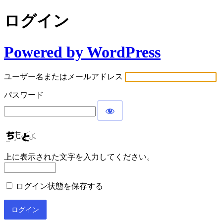
ログイン
Powered by WordPress
ユーザー名またはメールアドレス
パスワード
上に表示された文字を入力してください。
ログイン状態を保存する