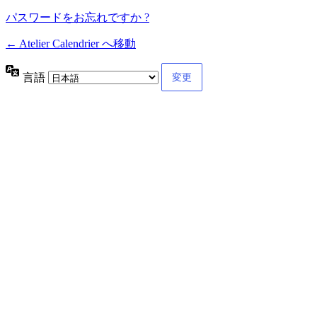
パスワードをお忘れですか ?
← Atelier Calendrier へ移動
言語