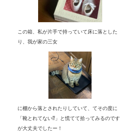
この箱、私が片手で持っていて床に落とした
り、我が家の三女
に棚から落とされたりしていて、てその度に
「靴とれてない⁉」と慌てて拾ってみるのです
が大丈夫でしたー！