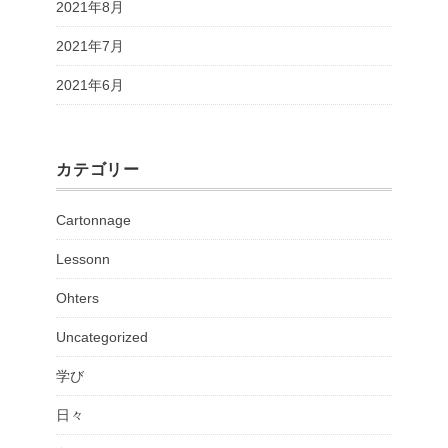
2021年8月
2021年7月
2021年6月
カテゴリー
Cartonnage
Lessonn
Ohters
Uncategorized
学び
日々