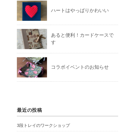
ハートはやっぱりかわいい
あると便利！カードケースで
す
コラボイベントのお知らせ
最近の投稿
3段トレイのワークショップ