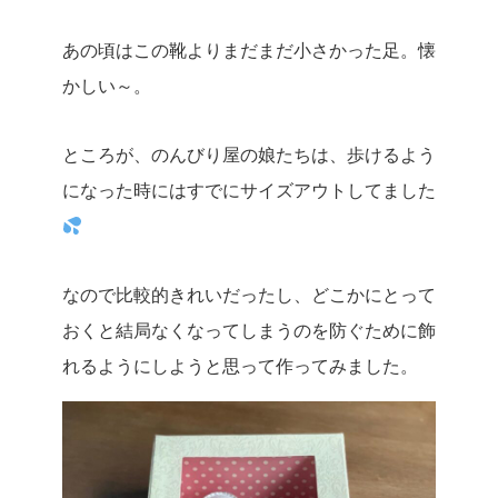
あの頃はこの靴よりまだまだ小さかった足。懐
かしい～。
ところが、のんびり屋の娘たちは、歩けるよう
になった時にはすでにサイズアウトしてました
なので比較的きれいだったし、どこかにとって
おくと結局なくなってしまうのを防ぐために飾
れるようにしようと思って作ってみました。