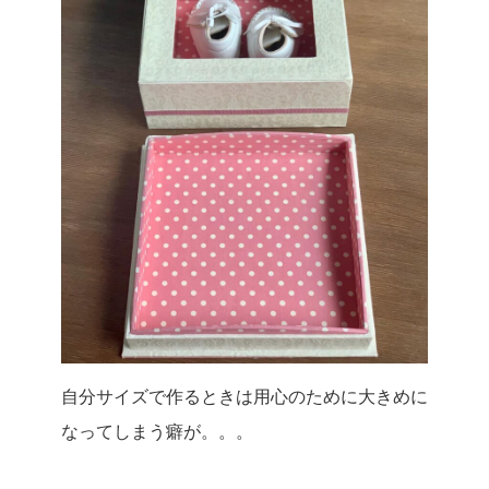
自分サイズで作るときは用心のために大きめに
なってしまう癖が。。。