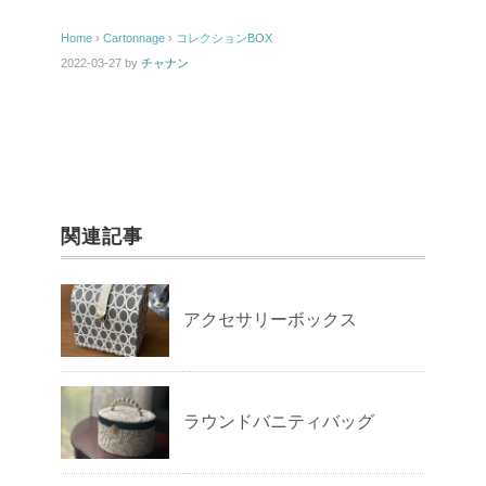
Home
›
Cartonnage
›
コレクションBOX
2022-03-27
by
チャナン
関連記事
アクセサリーボックス
ラウンドバニティバッグ