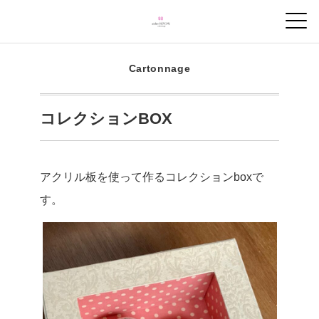
Cartonnage
コレクションBOX
アクリル板を使って作るコレクションboxで
す。