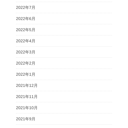
2022年7月
2022年6月
2022年5月
2022年4月
2022年3月
2022年2月
2022年1月
2021年12月
2021年11月
2021年10月
2021年9月