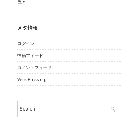
色々
メタ情報
ログイン
投稿フィード
コメントフィード
WordPress.org