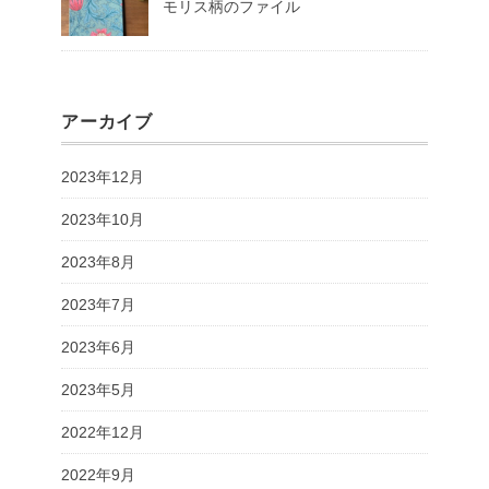
モリス柄のファイル
アーカイブ
2023年12月
2023年10月
2023年8月
2023年7月
2023年6月
2023年5月
2022年12月
2022年9月