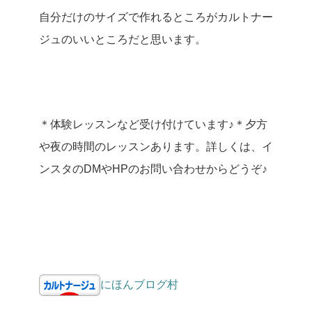
自分だけのサイズで作れるところがカルトナー
ジュのいいところだと思います。
＊体験レッスンなど受け付けています♪
＊夕方
や夜の時間のレッスンあります。詳しくは、イ
ンスタのDMやHPのお問い合わせからどうぞ♪
にほんブログ村