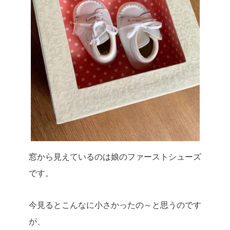
窓から見えているのは娘のファーストシューズ
です。
今見るとこんなに小さかったの～と思うのです
が、