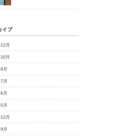
カイブ
年12月
年10月
年8月
年7月
年6月
年5月
年12月
年9月