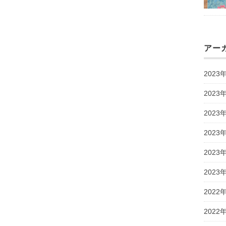
アー
2023
2023
2023
2023
2023
2023
2022
2022