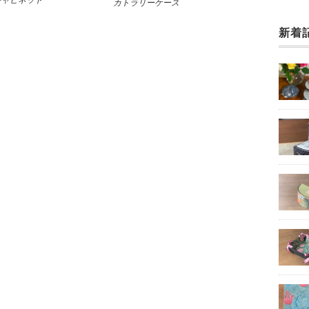
キャビネット
カトラリーケース
新着