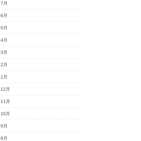
年7月
年6月
年5月
年4月
年3月
年2月
年1月
年12月
年11月
年10月
年9月
年8月