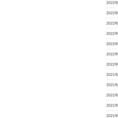
2022
2022
2022
2022
2022
2022
2022
2021
2021
2021
2021
2021