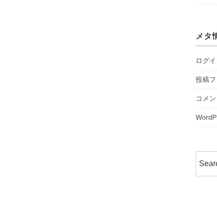
メタ
ログイ
投稿フ
コメン
WordP